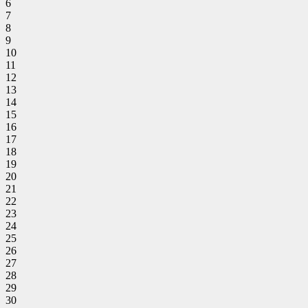
6
7
8
9
10
11
12
13
14
15
16
17
18
19
20
21
22
23
24
25
26
27
28
29
30