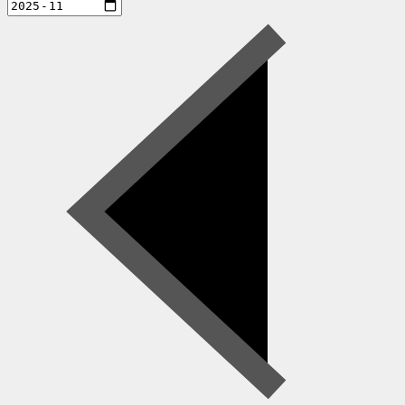
aktiviteter