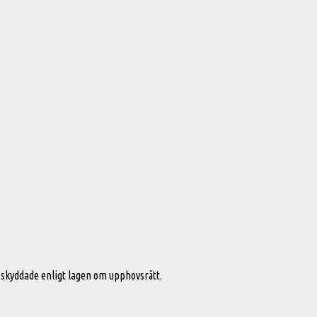
skyddade enligt lagen om upphovsrätt.