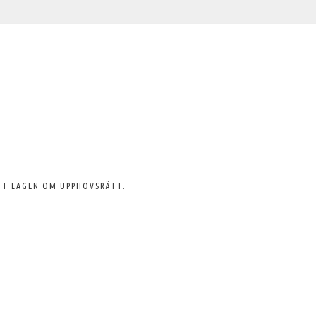
GT LAGEN OM UPPHOVSRÄTT.