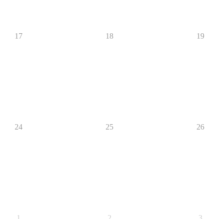
17
18
19
24
25
26
1
2
3