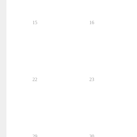
15
16
22
23
29
30