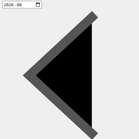
aktiviteter