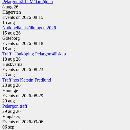
Pelargonträff i Mälarhöjden
8 aug 26
Hägersten
Events on 2026-08-15
15
aug
Nationella utställningen 2026
15 aug 26
Göteborg
Events on 2026-08-18
18
aug
Träff i Jönköping Pelargonsällskap
18 aug 26
Huskvarna
Events on 2026-08-23
23
aug
Träff hos Kerstin Fredlund
23 aug 26
Haninge
Events on 2026-08-29
29
aug
Pelargon träff
29 aug 26
Vingåker,
Events on 2026-09-06
06
sep