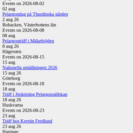
Events on 2026-08-02
02
aug
Pelargondag på Thurdinska gården
2 aug 26
Bobacken, Västerbottens län
Events on 2026-08-08
08
aug
Pelargonträff i Mälarhöjden
8 aug 26
Hägersten
Events on 2026-08-15
15
aug
Nationella utställningen 2026
15 aug 26
Göteborg
Events on 2026-08-18
18
aug
Träff i Jönköping Pelargonsällskap
18 aug 26
Huskvarna
Events on 2026-08-23
23
aug
Träff hos Kerstin Fredlund
23 aug 26
Haninge