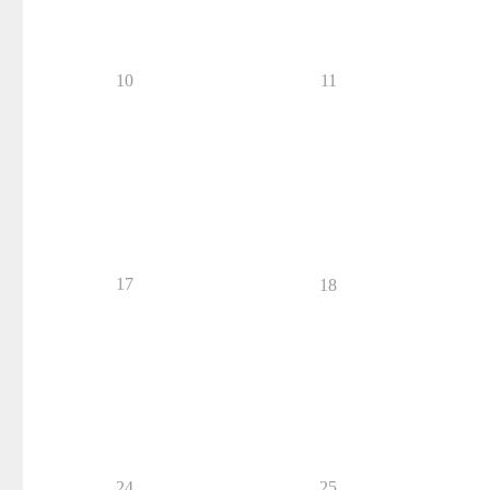
10
11
17
18
24
25