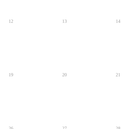
12
13
14
19
20
21
26
27
28