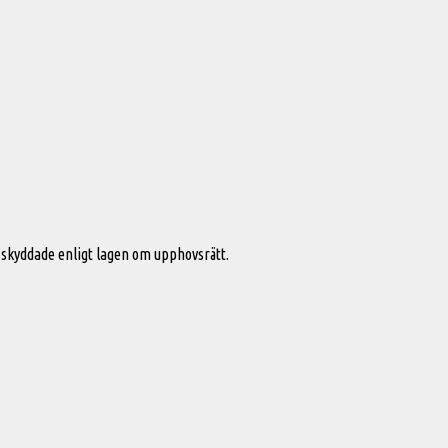
skyddade enligt lagen om upphovsrätt.