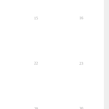
16
15
22
23
30
29