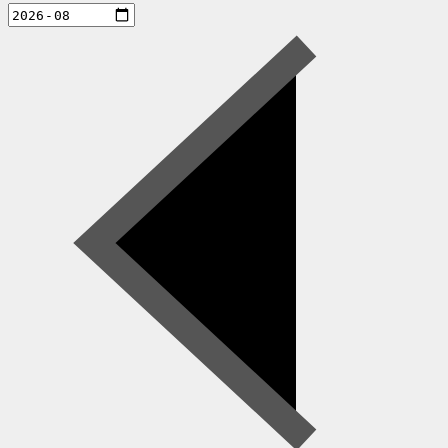
aktiviteter