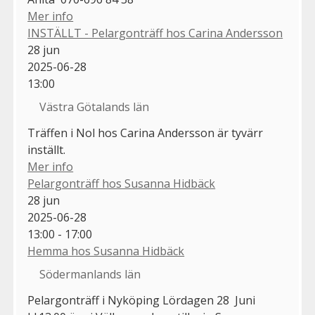
Mer info
INSTÄLLT - Pelargonträff hos Carina Andersson
28
jun
2025-06-28
13:00
Västra Götalands län
Träffen i Nol hos Carina Andersson är tyvärr
inställt.
Mer info
Pelargonträff hos Susanna Hidbäck
28
jun
2025-06-28
13:00 - 17:00
Hemma hos Susanna Hidbäck
Södermanlands län
Pelargonträff i Nyköping Lördagen 28 Juni