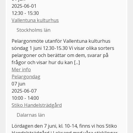
2025-06-01
12:30 - 15:30
Vallentuna kulturhus
Stockholms län
Pelargonmöte utanför Vallentuna kulturhus
söndag 1 juni 12.30-15.30 Vi visar olika sorters
pelargoner och berättar om dem, svarar på
frågor och visar hur du kan [...]
Mer info
Pelargondag
07
jun
2025-06-07
10:00 - 14:00
Stiko Handelsträdgård
Dalarnas län
Lördagen den 7 juni, kl. 10-14, finns vi hos Stiko