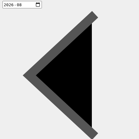
aktiviteter