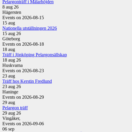
Pelargonträff i Mälarhöjden
8 aug 26
Hägersten
Events on 2026-08-15
15
aug
Nationella utställningen 2026
15 aug 26
Göteborg
Events on 2026-08-18
18
aug
Träff i Jönköping Pelargonsällskap
18 aug 26
Huskvarna
Events on 2026-08-23
23
aug
Träff hos Kerstin Fredlund
23 aug 26
Haninge
Events on 2026-08-29
29
aug
Pelargon träff
29 aug 26
Vingåker,
Events on 2026-09-06
06
sep