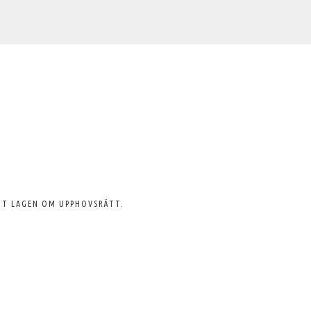
GT LAGEN OM UPPHOVSRÄTT.