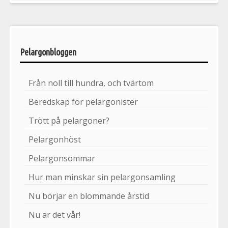
Pelargonbloggen
Från noll till hundra, och tvärtom
Beredskap för pelargonister
Trött på pelargoner?
Pelargonhöst
Pelargonsommar
Hur man minskar sin pelargonsamling
Nu börjar en blommande årstid
Nu är det vår!