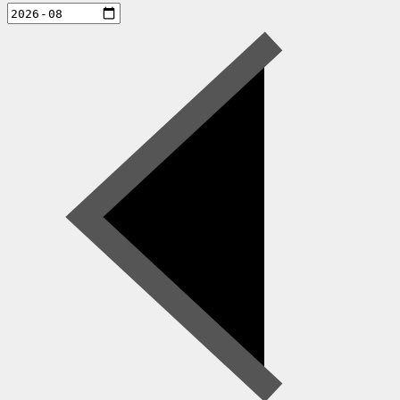
aktiviteter