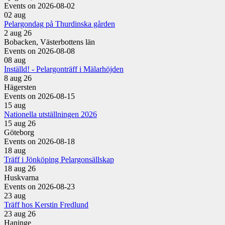
Events on 2026-08-02
02
aug
Pelargondag på Thurdinska gården
2 aug 26
Bobacken, Västerbottens län
Events on 2026-08-08
08
aug
Inställd! - Pelargonträff i Mälarhöjden
8 aug 26
Hägersten
Events on 2026-08-15
15
aug
Nationella utställningen 2026
15 aug 26
Göteborg
Events on 2026-08-18
18
aug
Träff i Jönköping Pelargonsällskap
18 aug 26
Huskvarna
Events on 2026-08-23
23
aug
Träff hos Kerstin Fredlund
23 aug 26
Haninge