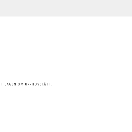
GT LAGEN OM UPPHOVSRÄTT.