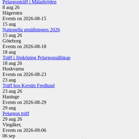
Pelargonträff i Mälarhöjden
8 aug 26
Hägersten
Events on 2026-08-15
15
aug
Nationella utställningen 2026
15 aug 26
Göteborg
Events on 2026-08-18
18
aug
Träff i Jönköping Pelargonsällskap
18 aug 26
Huskvarna
Events on 2026-08-23
23
aug
Träff hos Kerstin Fredlund
23 aug 26
Haninge
Events on 2026-08-29
29
aug
Pelargon träff
29 aug 26
Vingåker,
Events on 2026-09-06
06
sep