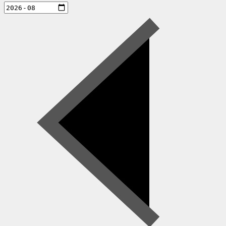
aktiviteter