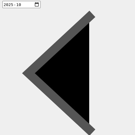
aktiviteter