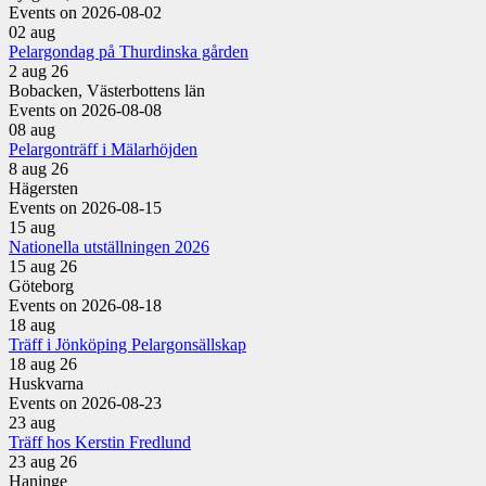
Events on 2026-08-02
02
aug
Pelargondag på Thurdinska gården
2 aug 26
Bobacken, Västerbottens län
Events on 2026-08-08
08
aug
Pelargonträff i Mälarhöjden
8 aug 26
Hägersten
Events on 2026-08-15
15
aug
Nationella utställningen 2026
15 aug 26
Göteborg
Events on 2026-08-18
18
aug
Träff i Jönköping Pelargonsällskap
18 aug 26
Huskvarna
Events on 2026-08-23
23
aug
Träff hos Kerstin Fredlund
23 aug 26
Haninge