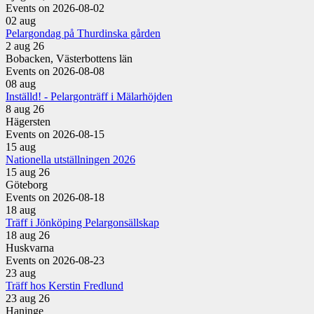
Events on 2026-08-02
02
aug
Pelargondag på Thurdinska gården
2 aug 26
Bobacken, Västerbottens län
Events on 2026-08-08
08
aug
Inställd! - Pelargonträff i Mälarhöjden
8 aug 26
Hägersten
Events on 2026-08-15
15
aug
Nationella utställningen 2026
15 aug 26
Göteborg
Events on 2026-08-18
18
aug
Träff i Jönköping Pelargonsällskap
18 aug 26
Huskvarna
Events on 2026-08-23
23
aug
Träff hos Kerstin Fredlund
23 aug 26
Haninge