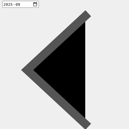
aktiviteter