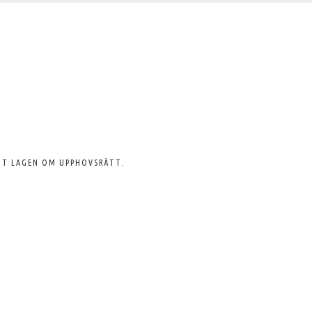
GT LAGEN OM UPPHOVSRÄTT.