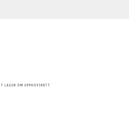
GT LAGEN OM UPPHOVSRÄTT.