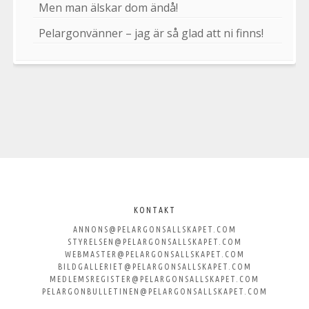
Men man älskar dom ändå!
Pelargonvänner – jag är så glad att ni finns!
Välkommen
till
KONTAKT
ANNONS@PELARGONSALLSKAPET.COM
Svenska
STYRELSEN@PELARGONSALLSKAPET.COM
WEBMASTER@PELARGONSALLSKAPET.COM
Pelargonsällskapet
BILDGALLERIET@PELARGONSALLSKAPET.COM
MEDLEMSREGISTER@PELARGONSALLSKAPET.COM
PELARGONBULLETINEN@PELARGONSALLSKAPET.COM