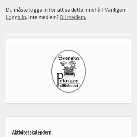
Du måste logga in för att se detta innehåll. Vänligen
Logga in
. Inte medlem?
Bli medlem.
Välkommen
till
Pelargonsällskapets
aktiviteter
Aktivitetskalendern