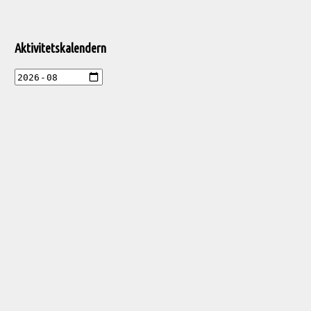
Aktivitetskalendern