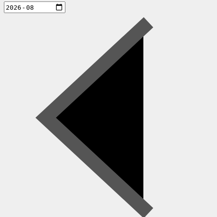
aktiviteter