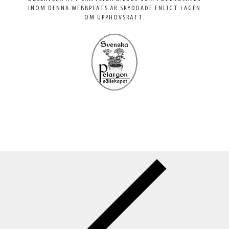
INOM DENNA WEBBPLATS ÄR SKYDDADE ENLIGT LAGEN
OM UPPHOVSRÄTT.