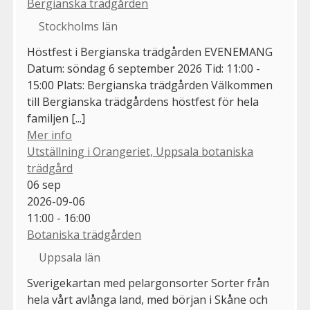
Bergianska trädgården
Stockholms län
Höstfest i Bergianska trädgården EVENEMANG
Datum: söndag 6 september 2026 Tid: 11:00 -
15:00 Plats: Bergianska trädgården Välkommen
till Bergianska trädgårdens höstfest för hela
familjen [...]
Mer info
Utställning i Orangeriet, Uppsala botaniska
trädgård
06
sep
2026-09-06
11:00 - 16:00
Botaniska trädgården
Uppsala län
Sverigekartan med pelargonsorter Sorter från
hela vårt avlånga land, med början i Skåne och