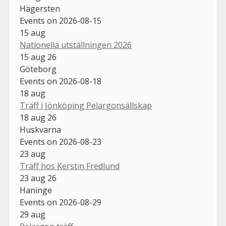
Hägersten
Events on 2026-08-15
15
aug
Nationella utställningen 2026
15 aug 26
Göteborg
Events on 2026-08-18
18
aug
Träff i Jönköping Pelargonsällskap
18 aug 26
Huskvarna
Events on 2026-08-23
23
aug
Träff hos Kerstin Fredlund
23 aug 26
Haninge
Events on 2026-08-29
29
aug