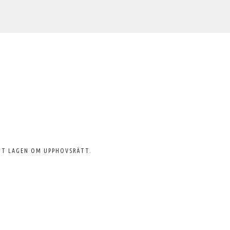
GT LAGEN OM UPPHOVSRÄTT.