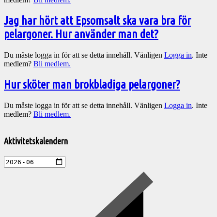
Jag har hört att Epsomsalt ska vara bra för
pelargoner. Hur använder man det?
Du måste logga in för att se detta innehåll. Vänligen
Logga in
. Inte
medlem?
Bli medlem.
Hur sköter man brokbladiga pelargoner?
Du måste logga in för att se detta innehåll. Vänligen
Logga in
. Inte
medlem?
Bli medlem.
Välkommen
till
Aktivitetskalendern
Pelargonsällskapets
aktiviteter