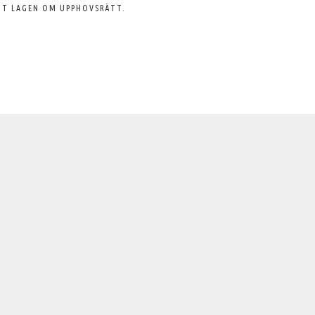
GT LAGEN OM UPPHOVSRÄTT.