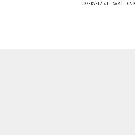
OBSERVERA ATT SAMTLIGA 