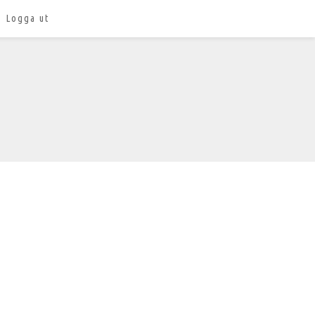
Logga ut