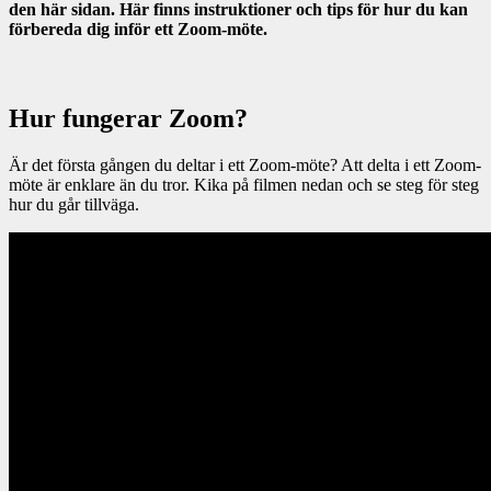
den här sidan. Här finns instruktioner och tips för hur du kan
förbereda dig inför ett Zoom-möte.
Hur fungerar Zoom?
Är det första gången du deltar i ett Zoom-möte? Att delta i ett Zoom-
möte är enklare än du tror. Kika på filmen nedan och se steg för steg
hur du går tillväga.