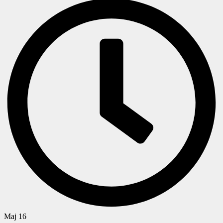
Maj 16