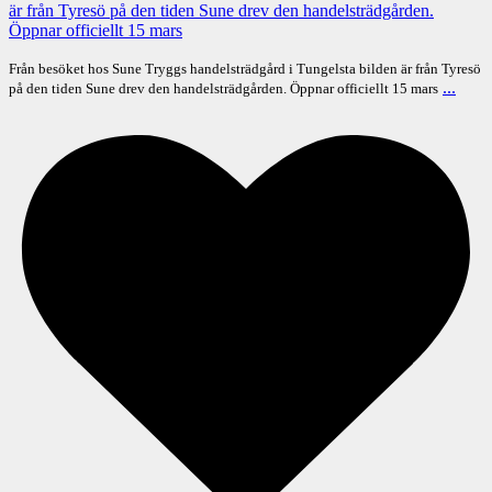
Från besöket hos Sune Tryggs handelsträdgård i Tungelsta bilden är från Tyresö
...
på den tiden Sune drev den handelsträdgården. Öppnar officiellt 15 mars