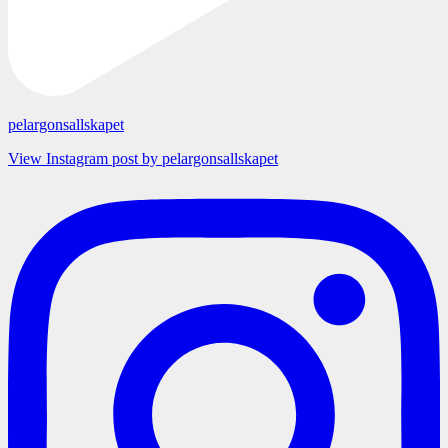
pelargonsallskapet
View Instagram post by pelargonsallskapet