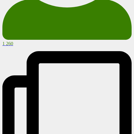
1 260