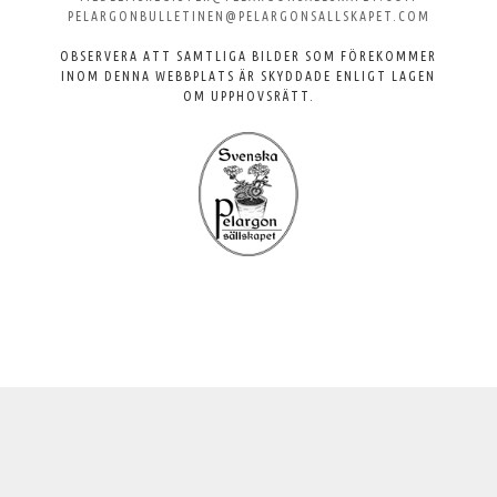
PELARGONBULLETINEN@PELARGONSALLSKAPET.COM
OBSERVERA ATT SAMTLIGA BILDER SOM FÖREKOMMER
INOM DENNA WEBBPLATS ÄR SKYDDADE ENLIGT LAGEN
OM UPPHOVSRÄTT.