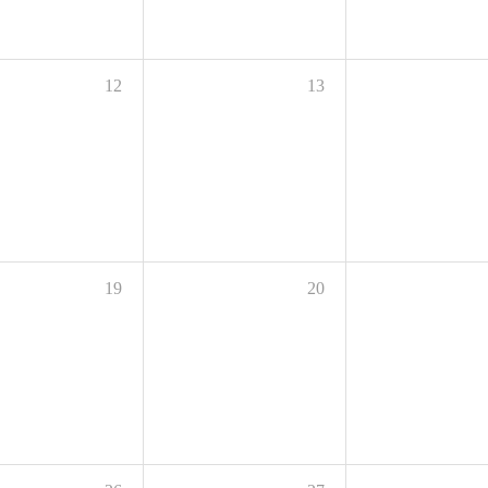
12
13
19
20