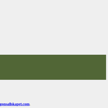
gonsallskapet.com
.