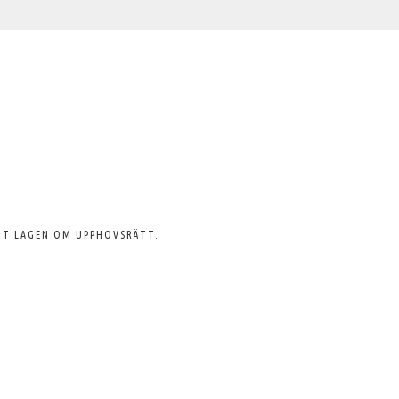
GT LAGEN OM UPPHOVSRÄTT.