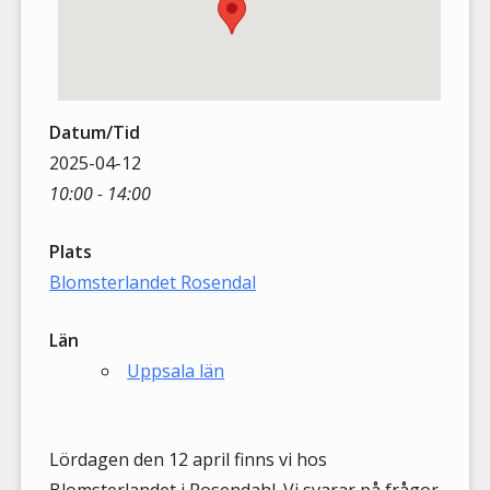
Datum/Tid
2025-04-12
10:00 - 14:00
Plats
Blomsterlandet Rosendal
Län
Uppsala län
Lördagen den 12 april finns vi hos