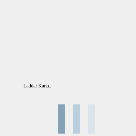
Laddar Karta...