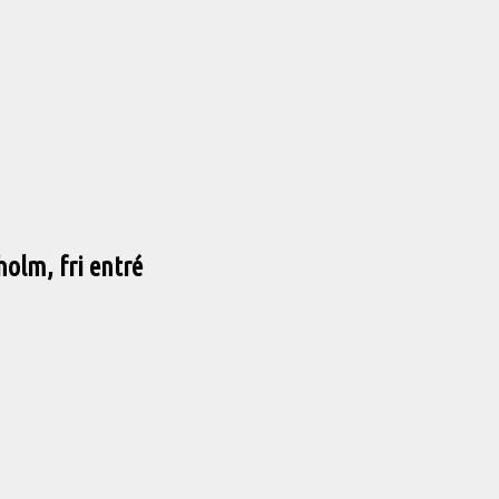
olm, fri entré