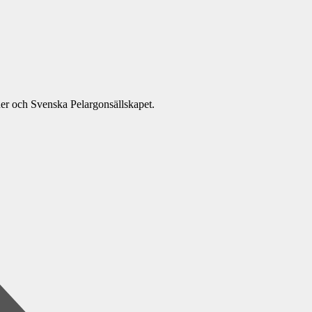
ner och Svenska Pelargonsällskapet.