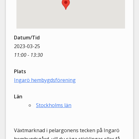
Datum/Tid
2023-03-25
11:00 - 13:30
Plats
Ingarö hembygdsförening
Län
Stockholms län
Växtmarknad i pelargonens tecken på Ingarö