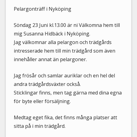
Pelargonträff i Nyköping
Söndag 23 Juni kl.13.00 är ni Välkomna hem till
mig Susanna Hidbäck i Nyköping.
Jag välkomnar alla pelargon och trädgårds
intresserade hem till min trädgård som även
innehåller annat än pelargoner.
Jag frösår och samlar auriklar och en hel del
andra trädgårdsväxter också.
Sticklingar finns, men tag gärna med dina egna
för byte eller försäljning.
Medtag eget fika, det finns många platser att
sitta på i min trädgård.