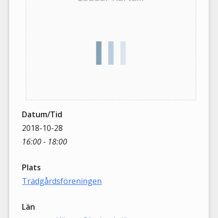
Datum/Tid
2018-10-28
16:00 - 18:00
Plats
Trädgårdsföreningen
Län