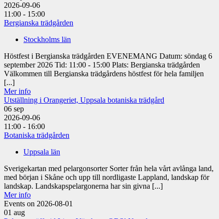
2026-09-06
11:00 - 15:00
Bergianska trädgården
Stockholms län
Höstfest i Bergianska trädgården EVENEMANG Datum: söndag 6
september 2026 Tid: 11:00 - 15:00 Plats: Bergianska trädgården
Välkommen till Bergianska trädgårdens höstfest för hela familjen
[...]
Mer info
Utställning i Orangeriet, Uppsala botaniska trädgård
06
sep
2026-09-06
11:00 - 16:00
Botaniska trädgården
Uppsala län
Sverigekartan med pelargonsorter Sorter från hela vårt avlånga land,
med början i Skåne och upp till nordligaste Lappland, landskap för
landskap. Landskapspelargonerna har sin givna [...]
Mer info
Events on 2026-08-01
01
aug