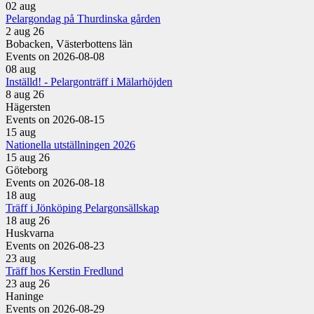
02
aug
Pelargondag på Thurdinska gården
2 aug 26
Bobacken, Västerbottens län
Events on 2026-08-08
08
aug
Inställd! - Pelargonträff i Mälarhöjden
8 aug 26
Hägersten
Events on 2026-08-15
15
aug
Nationella utställningen 2026
15 aug 26
Göteborg
Events on 2026-08-18
18
aug
Träff i Jönköping Pelargonsällskap
18 aug 26
Huskvarna
Events on 2026-08-23
23
aug
Träff hos Kerstin Fredlund
23 aug 26
Haninge
Events on 2026-08-29