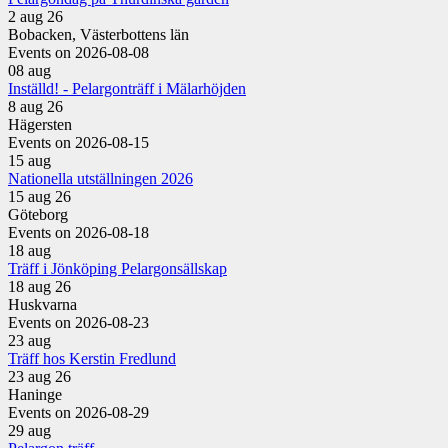
2 aug 26
Bobacken, Västerbottens län
Events on 2026-08-08
08
aug
Inställd! - Pelargonträff i Mälarhöjden
8 aug 26
Hägersten
Events on 2026-08-15
15
aug
Nationella utställningen 2026
15 aug 26
Göteborg
Events on 2026-08-18
18
aug
Träff i Jönköping Pelargonsällskap
18 aug 26
Huskvarna
Events on 2026-08-23
23
aug
Träff hos Kerstin Fredlund
23 aug 26
Haninge
Events on 2026-08-29
29
aug