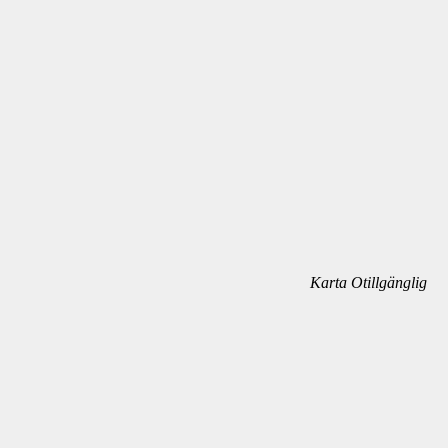
Karta Otillgänglig