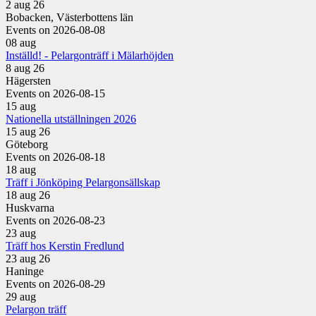
2 aug 26
Bobacken, Västerbottens län
Events on 2026-08-08
08
aug
Inställd! - Pelargonträff i Mälarhöjden
8 aug 26
Hägersten
Events on 2026-08-15
15
aug
Nationella utställningen 2026
15 aug 26
Göteborg
Events on 2026-08-18
18
aug
Träff i Jönköping Pelargonsällskap
18 aug 26
Huskvarna
Events on 2026-08-23
23
aug
Träff hos Kerstin Fredlund
23 aug 26
Haninge
Events on 2026-08-29
29
aug
Pelargon träff