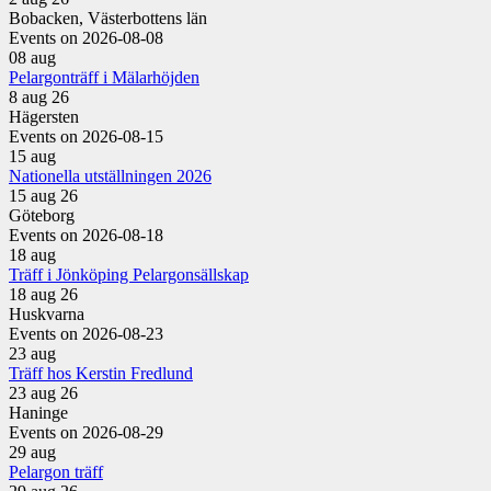
Bobacken, Västerbottens län
Events on 2026-08-08
08
aug
Pelargonträff i Mälarhöjden
8 aug 26
Hägersten
Events on 2026-08-15
15
aug
Nationella utställningen 2026
15 aug 26
Göteborg
Events on 2026-08-18
18
aug
Träff i Jönköping Pelargonsällskap
18 aug 26
Huskvarna
Events on 2026-08-23
23
aug
Träff hos Kerstin Fredlund
23 aug 26
Haninge
Events on 2026-08-29
29
aug
Pelargon träff