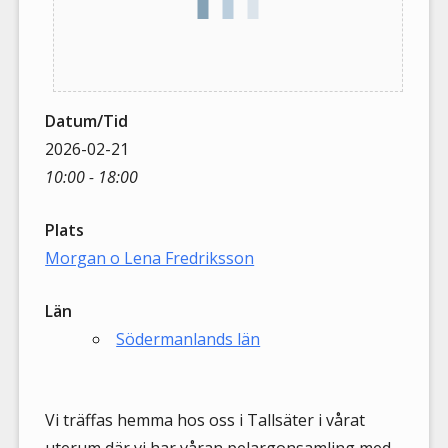
Datum/Tid
2026-02-21
10:00 - 18:00
Plats
Morgan o Lena Fredriksson
Län
Södermanlands län
Vi träffas hemma hos oss i Tallsäter i vårat