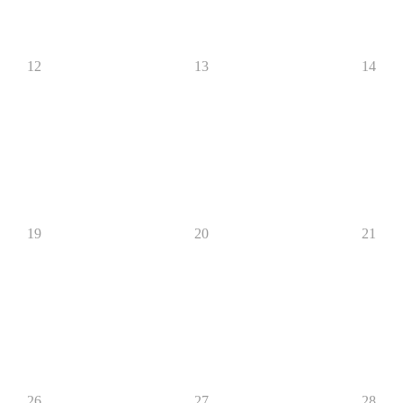
12
13
14
19
20
21
26
27
28