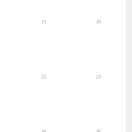
16
15
22
23
30
29