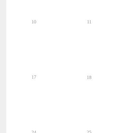
10
11
17
18
24
25