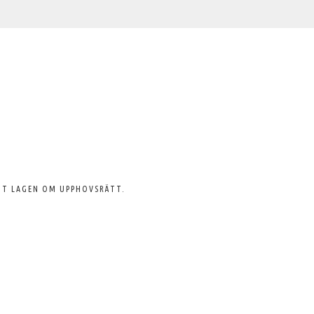
GT LAGEN OM UPPHOVSRÄTT.